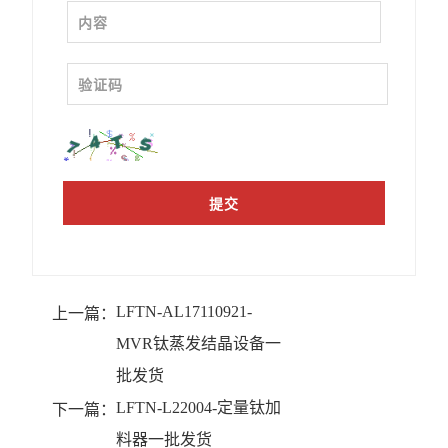
LFTN-AL17110921-
上一篇：
MVR钛蒸发结晶设备一
批发货
LFTN-L22004-定量钛加
下一篇：
料器一批发货