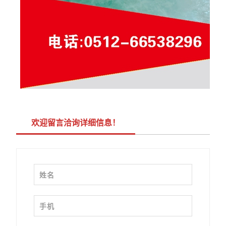
欢迎留言洽询详细信息！