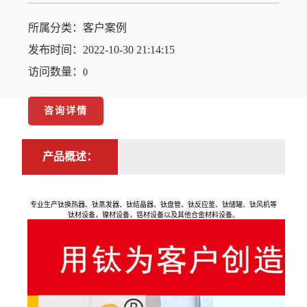
所属分类：
客户案例
发布时间：2022-10-30 21:14:15
访问数量：
0
咨询详情
产品概述：
专业生产钛换热器、钛蒸发器、钛结晶器、钛盘管、钛反应釜、钛储罐、钛风机等
钛材设备，镍材设备，锆材设备以及其他合金材料设备。