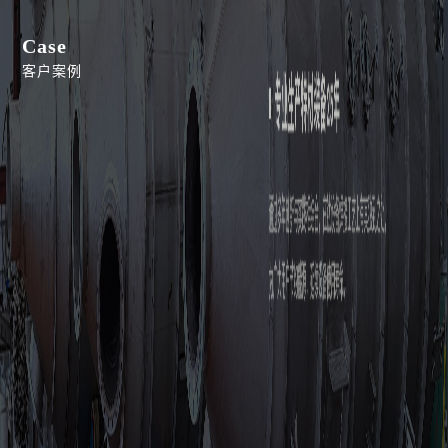
Case
客户案例