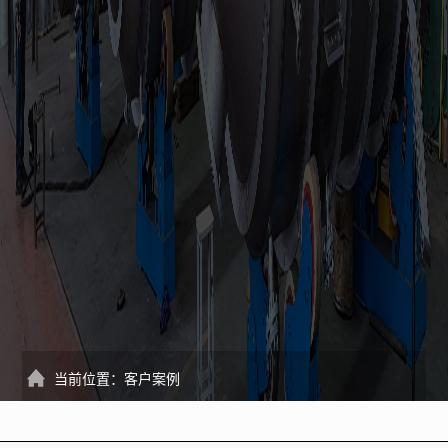
当前位置：
客户案例